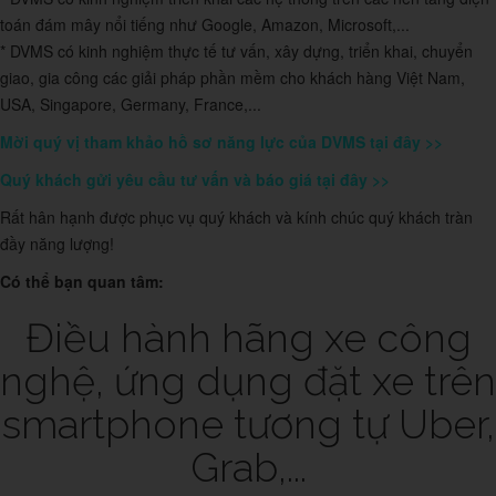
toán đám mây nổi tiếng như Google, Amazon, Microsoft,...
* DVMS có kinh nghiệm thực tế tư vấn, xây dựng, triển khai, chuyển
giao, gia công các giải pháp phần mềm cho khách hàng Việt Nam,
USA, Singapore, Germany, France,...
Mời quý vị tham khảo hồ sơ năng lực của DVMS tại đây >>
Quý khách gửi yêu cầu tư vấn và báo giá tại đây >>
Rất hân hạnh được phục vụ quý khách và kính chúc quý khách tràn
đầy năng lượng!
Có thể bạn quan tâm:
Điều hành hãng xe công
nghệ, ứng dụng đặt xe trên
smartphone tương tự Uber,
Grab,...