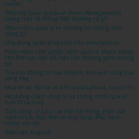
tablet
Phân hệ Quản lý Đội xe (Fleet Management)
trong một hệ thống ERP thường có gì?
Phần mềm quản lý xe thường có những tính
năng gì?
Ứng dụng quản lý vận tải trên smartphone
Phần mềm CRM (phần mềm quản lý khách hàng)
cho lĩnh vực vận tải, hậu cần thường gồm những
gì?
Tra cứu thông tin tàu thuyền, lịch xuất cảng của
từng tàu
Mua vé xe, đặt vé xe trên smartphone, smart TV
Hệ thống chấm công từ xa thông minh qua vệ
tinh STracking
Tính năng cơ bản của một hệ thống giám sát
hành trình, hộp đen và ứng dụng điều hành
trong vận tải
Giao vận, Logistic