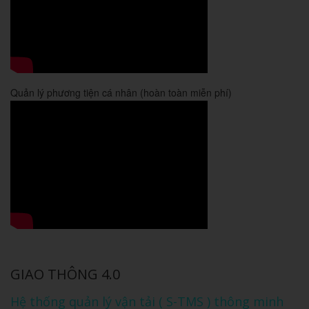
Quản lý phương tiện cá nhân (hoàn toàn miễn phí)
GIAO THÔNG 4.0
Hệ thống quản lý vận tải ( S-TMS ) thông minh