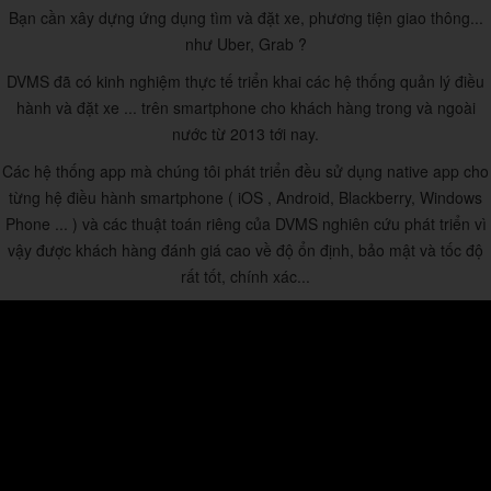
Bạn cần xây dựng ứng dụng tìm và đặt xe, phương tiện giao thông...
như Uber, Grab ?
DVMS đã có kinh nghiệm thực tế triển khai các hệ thống quản lý điều
hành và đặt xe ... trên smartphone cho khách hàng trong và ngoài
nước từ 2013 tới nay.
Các hệ thống app mà chúng tôi phát triển đều sử dụng native app cho
từng hệ điều hành smartphone ( iOS , Android, Blackberry, Windows
Phone ... ) và các thuật toán riêng của DVMS nghiên cứu phát triển vì
vậy được khách hàng đánh giá cao về độ ổn định, bảo mật và tốc độ
rất tốt, chính xác...