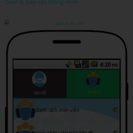
Quản lý giao vận thông minh