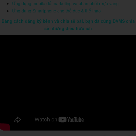
Ứng dụng mobile để marketing và phân phối rượu vang
Ứng dụng Smartphone cho thể dục & thể thao
Bằng cách đăng ký kênh và chia sẻ bài, bạn đã cùng DVMS chia
sẻ những điều hữu ích