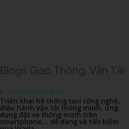
Blogs Giao Thông, Vận Tải
BLOGS GIAO THÔNG, VẬN TẢI
Triển khai hệ thống taxi công nghệ,
điều hành vận tải thông minh, ứng
dụng đặt xe thông minh trên
smartphone,... dễ dàng và tiết kiệm
qua Vrada