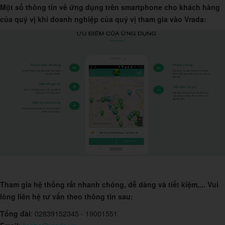
Một số thông tin về ứng dụng trên smartphone cho khách hàng
của quý vị khi doanh nghiệp của quý vị tham gia vào Vrada:
Tham gia hệ thống rất nhanh chóng, dễ dàng và tiết kiệm,... Vui
lòng liên hệ tư vấn theo thông tin sau:
Tổng đài
: 02839152345 - 19001551