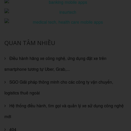
QUAN TÂM NHIỀU
Điều hành hãng xe công nghệ, ứng dụng đặt xe trên
smartphone tương tự Uber, Grab,...
SGO Giải pháp thông minh cho các công ty vận chuyển,
logistics thuê ngoài
Hệ thống điều hành, tìm gọi và quản lý xe sử dụng công nghệ
mới
404