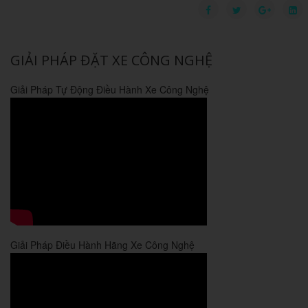
GIẢI PHÁP ĐẶT XE CÔNG NGHỆ
Giải Pháp Tự Động Điều Hành Xe Công Nghệ
Giải Pháp Điều Hành Hãng Xe Công Nghệ