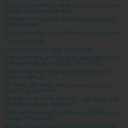
SGO Giải pháp thông minh cho các công ty vận
chuyển, logistics thuê ngoài
S-Vehicle | Chuyển Đổi Số lĩnh vực Quản lý xe
doanh nghiệp
Quản lý phương tiện cá nhân trên smartphone
Tra cứu tàu biển
Tra cứu thông tin đăng kiểm cơ giới
Điều hành hãng xe công nghệ, ứng dụng đặt xe
trên smartphone tương tự Uber, Grab,...
Bán vé máy bay thông qua smartphone và
tablet, smart TV
Hệ thống điều hành, tìm gọi và quản lý xe sử
dụng công nghệ mới
Lời giải cho xe trống chiều về – vấn đề nan giải
của ngành vận tải Việt Nam
Phần mềm quản lý cho thuê xe ô tô thường có
những tính năng gì?
Ứng dụng quản lý garage trên smartphone và